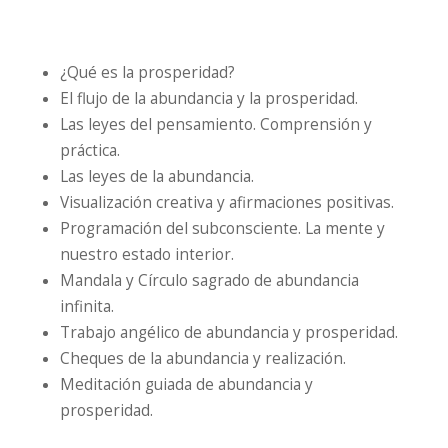
¿Qué es la prosperidad?
El flujo de la abundancia y la prosperidad.
Las leyes del pensamiento. Comprensión y
práctica.
Las leyes de la abundancia.
Visualización creativa y afirmaciones positivas.
Programación del subconsciente. La mente y
nuestro estado interior.
Mandala y Círculo sagrado de abundancia
infinita.
Trabajo angélico de abundancia y prosperidad.
Cheques de la abundancia y realización.
Meditación guiada de abundancia y
prosperidad.