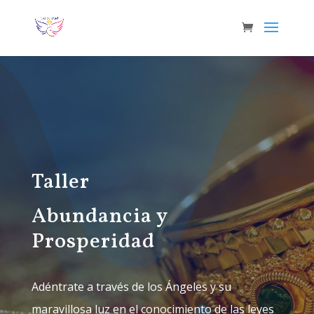
Taller
Abundancia y
Prosperidad
Adéntrate a través de los Ángeles y su
maravillosa luz en el conocimiento de las leyes