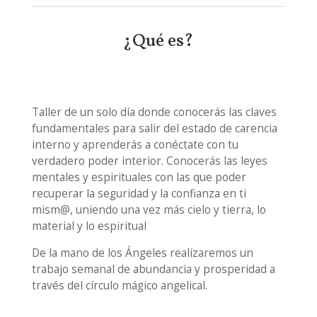
¿Qué es?
Taller de un solo día donde conocerás las claves
fundamentales para salir del estado de carencia
interno y aprenderás a conéctate con tu
verdadero poder interior. Conocerás las leyes
mentales y espirituales con las que poder
recuperar la seguridad y la confianza en ti
mism@, uniendo una vez más cielo y tierra, lo
material y lo espiritual
De la mano de los Ángeles realizaremos un
trabajo semanal de abundancia y prosperidad a
través del círculo mágico angelical.