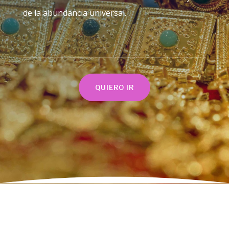
de la abundancia universal.
QUIERO IR