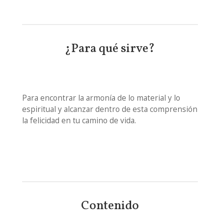
¿Para qué sirve?
Para encontrar la armonía de lo material y lo
espiritual y alcanzar dentro de esta comprensión
la felicidad en tu camino de vida.
Contenido