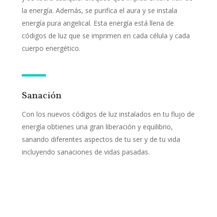
la energía. Además, se purifica el aura y se instala
energía pura angelical. Esta energía está llena de
códigos de luz que se imprimen en cada célula y cada
cuerpo energético.
Sanación
Con los nuevos códigos de luz instalados en tu flujo de
energía obtienes una gran liberación y equilibrio,
sanando diferentes aspectos de tu ser y de tu vida
incluyendo sanaciones de vidas pasadas.