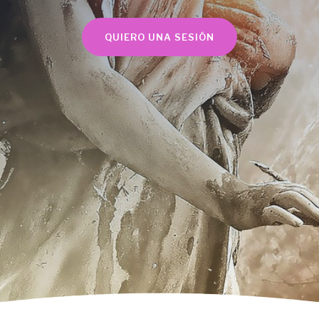
QUIERO UNA SESIÓN