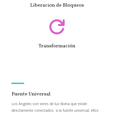
Liberacion de Bloqueos

Transformación
Fuente Universal
Los Ángeles son seres de luz divina que están
directamente conectados a la fuente universal, ellos