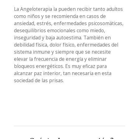
La Angeloterapia la pueden recibir tanto adultos
como niños y se recomienda en casos de
ansiedad, estrés, enfermedades psicosomáticas,
desequilibrios emocionales como miedo,
inseguridad y baja autoestima. También en
debilidad física, dolor físico, enfermedades del
sistema inmune y siempre que se necesite
elevar la frecuencia de energía y eliminar
bloqueos energéticos. Es muy eficaz para
alcanzar paz interior, tan necesaria en esta
sociedad de las prisas.