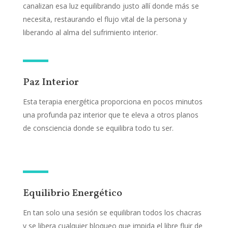
canalizan esa luz equilibrando justo allí donde más se
necesita, restaurando el flujo vital de la persona y
liberando al alma del sufrimiento interior.
Paz Interior
Esta terapia energética proporciona en pocos minutos
una profunda paz interior que te eleva a otros planos
de consciencia donde se equilibra todo tu ser.
Equilibrio Energético
En tan solo una sesión se equilibran todos los chacras
y se libera cualquier bloqueo que impida el libre fluir de