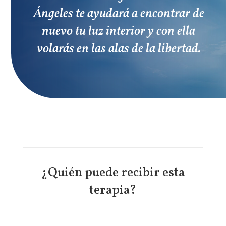
Ángeles te ayudará a encontrar de
nuevo tu luz interior y con ella
volarás en las alas de la libertad.
¿Quién puede recibir esta
terapia?