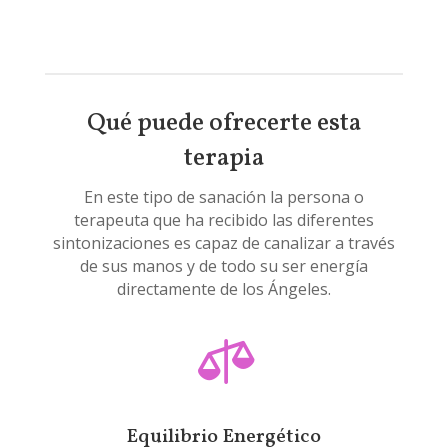
Qué puede ofrecerte esta
terapia
En este tipo de sanación la persona o
terapeuta que ha recibido las diferentes
sintonizaciones es capaz de canalizar a través
de sus manos y de todo su ser energía
directamente de los Ángeles.

Equilibrio Energético