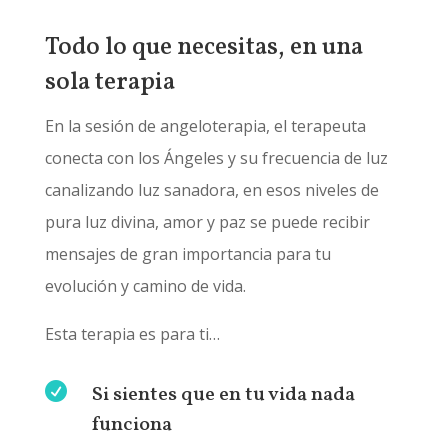
Todo lo que necesitas, en una
sola terapia
En la sesión de angeloterapia, el terapeuta
conecta con los Ángeles y su frecuencia de luz
canalizando luz sanadora, en esos niveles de
pura luz divina, amor y paz se puede recibir
mensajes de gran importancia para tu
evolución y camino de vida.
Esta terapia es para ti…

Si sientes que en tu vida nada
funciona