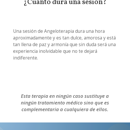
¿Cuánto dura una sesión?
Una sesión de Angeloterapia dura una hora
aproximadamente y es tan dulce, amorosa y está
tan llena de paz y armonía que sin duda será una
experiencia inolvidable que no te dejará
indiferente.
Esta terapia en ningún caso sustituye a
ningún tratamiento médico sino que es
complementaria a cualquiera de ellos.