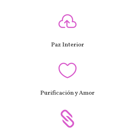

Paz Interior

Purificación y Amor
