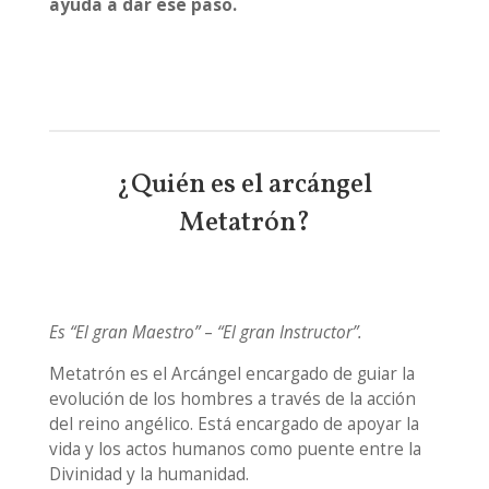
ayuda a dar ese paso.
¿Quién es el arcángel
Metatrón?
Es “El gran Maestro”
–
“El gran Instructor”.
Metatrón es el Arcángel encargado de guiar la
evolución de los hombres a través de la acción
del reino angélico. Está encargado de apoyar la
vida y los actos humanos como puente entre la
Divinidad y la humanidad.