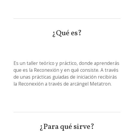
¿Qué es?
Es un taller teórico y práctico, donde aprenderás
que es la Reconexión y en qué consiste. A través
de unas prácticas guiadas de iniciación recibirás
la Reconexión a través de arcángel Metatron.
¿Para qué sirve?