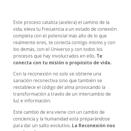
Este proceso cataliza (acelera) el camino de la
vida, eleva tu frecuencia a un estado de conexión
completa con el potencial más alto de lo que
realmente eres, te conecta contigo mismo y con
los demás, con el Universo y con todos los
procesos que hay involucrados en ello
. Te
conecta con tu misión o propósito de vida.
Con la reconexión no solo se obtiene una
sanación reconectiva sino que también se
restablece el código del alma provocando la
transformación a través de un intercambio de
luz e información.
Este cambio de era viene con un cambio de
conciencia y la humanidad está preparándose
para dar un salto evolutivo
. La Reconexión nos