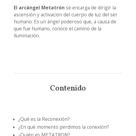
El arcángel Metatrón
se encarga de dirigir la
ascensión y activación del cuerpo de luz del ser
humano. Es un ángel poderoso que, a causa de
que fue humano, conoce el camino de la
iluminación.
Contenido
¿Qué es la Reconexión?
¿En qué momento perdimos la conexión?
¿Quién es METATRON?