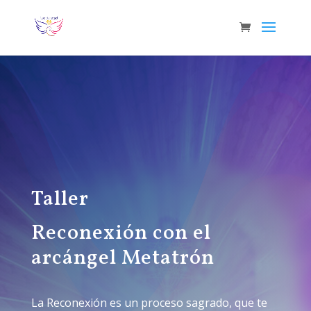
Taller
Reconexión con el
arcángel Metatrón
La Reconexión es un proceso sagrado, que te