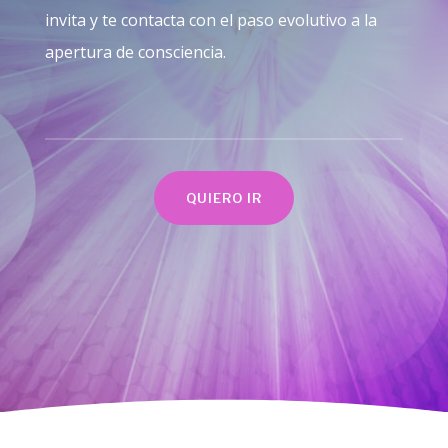
invita y te contacta con el paso evolutivo a la
apertura de consciencia.
QUIERO IR