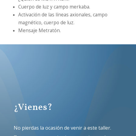
Cuerpo de luz y campo merkaba.
Activación de las líneas axionales, campo
magnético, cuerpo de luz.
Mensaje Metratón.
¿Vienes?
No pierdas la ocasión de venir a este taller.