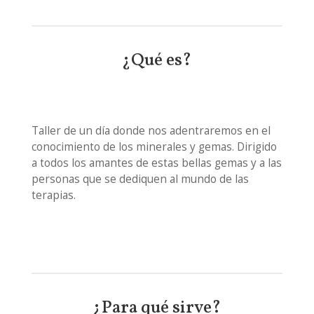
¿Qué es?
Taller de un día donde nos adentraremos en el
conocimiento de los minerales y gemas. Dirigido
a todos los amantes de estas bellas gemas y a las
personas que se dediquen al mundo de las
terapias.
¿Para qué sirve?