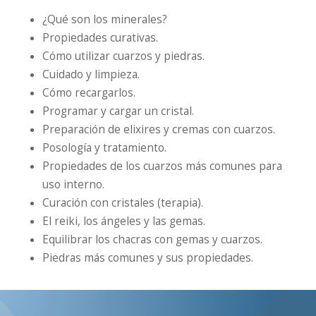
¿Qué son los minerales?
Propiedades curativas.
Cómo utilizar cuarzos y piedras.
Cuidado y limpieza.
Cómo recargarlos.
Programar y cargar un cristal.
Preparación de elixires y cremas con cuarzos.
Posología y tratamiento.
Propiedades de los cuarzos más comunes para
uso interno.
Curación con cristales (terapia).
El reiki, los ángeles y las gemas.
Equilibrar los chacras con gemas y cuarzos.
Piedras más comunes y sus propiedades.