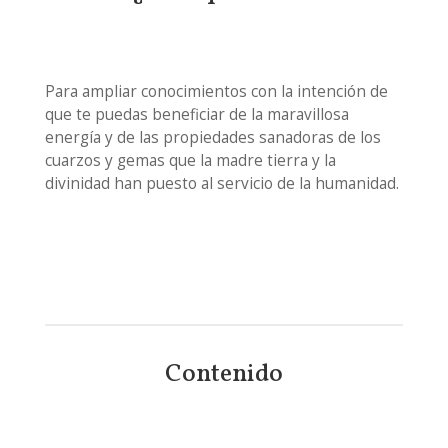
Para ampliar conocimientos con la intención de
que te puedas beneficiar de la maravillosa
energía y de las propiedades sanadoras de los
cuarzos y gemas que la madre tierra y la
divinidad han puesto al servicio de la humanidad.
Contenido