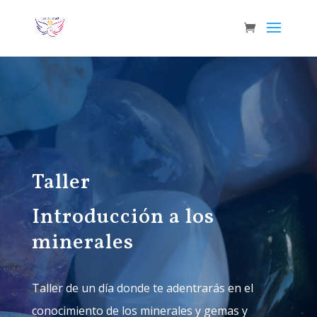
Taller
Introducción a los
minerales
Taller de un día donde te adentrarás en el
conocimiento de los minerales y gemas y