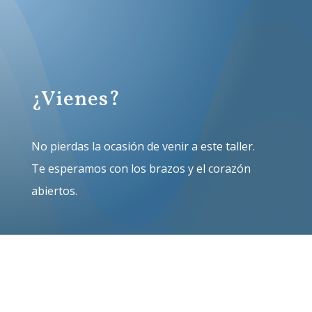
¿Vienes?
No pierdas la ocasión de venir a este taller.
Te esperamos con los brazos y el corazón
abiertos.
SÍ, QUIERO IR