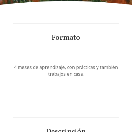
Formato
4 meses de aprendizaje, con prácticas y también
trabajos en casa.
Descripción