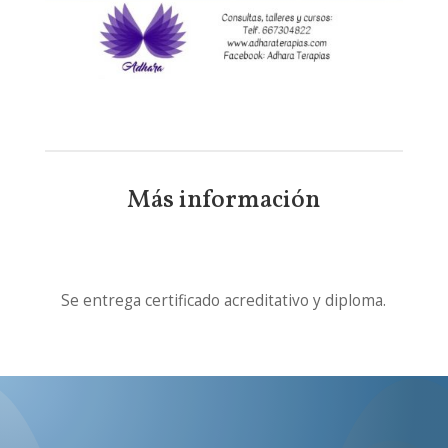
Más información
Se entrega certificado acreditativo y diploma.