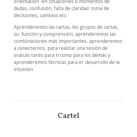
orientación en situaciones o momentos de
dudas, confusión, falta de claridad toma de
decisiones, cambios etc.
Aprenderemos las cartas, los grupos de cartas,
su función y comprensión, aprenderemos las
combinaciones más importantes, aprenderemos
a conectarnos, para realizar una sesión de
oráculo tanto para ti como para los demás y
aprenderemos técnicas para el desarrollo de la
intuición.
Cartel