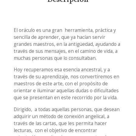
El oráculo es una gran herramienta, práctica y
sencilla de aprender, que ya hacían servir
grandes maestros, en la antigüedad, ayudando a
través de sus mensajes, en el camino de vida, a
muchas personas que lo consultaban.
Hoy recuperamos esa esencia ancestral, y a
través de su aprendizaje, nos convertiremos en
maestros de este arte, con el propósito de
orientar e iluminar aquellas dudas o dificultades
que se presentan en este recorrido por la vida.
Dirigido, a todas aquellas personas, que desean
adquirir un método de conexión angelical, a
través de las cartas, que les permita hacer
lecturas, con el objetivo de encontrar