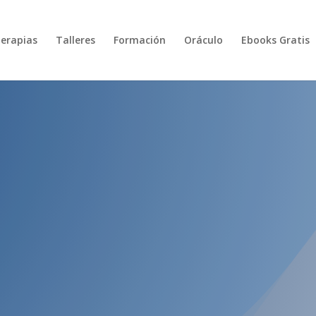
erapias
Talleres
Formación
Oráculo
Ebooks Gratis