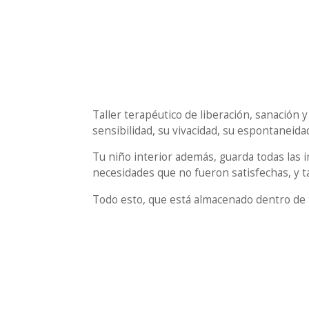
Taller terapéutico de liberación, sanación 
sensibilidad, su vivacidad, su espontaneida
Tu niño interior además, guarda todas las i
necesidades que no fueron satisfechas, y ta
Todo esto, que está almacenado dentro de t