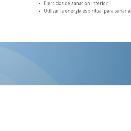
Ejercicios de sanación interior.
Utilizar la energía espiritual para sanar a