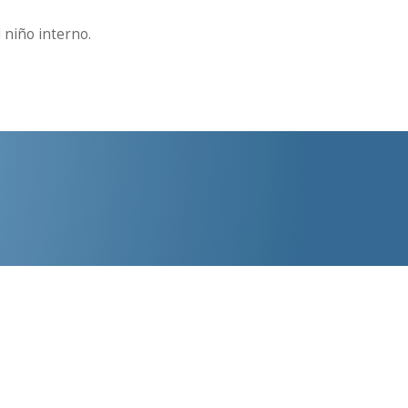
l niño interno.