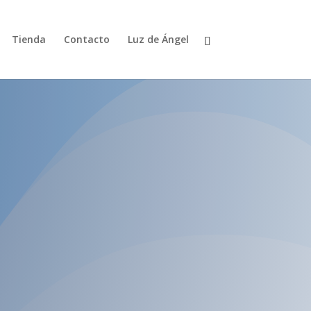
Tienda
Contacto
Luz de Ángel