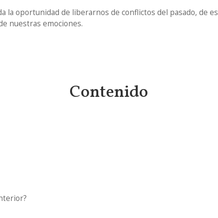
da la oportunidad de liberarnos de conflictos del pasado, de 
 de nuestras emociones.
Contenido
nterior?