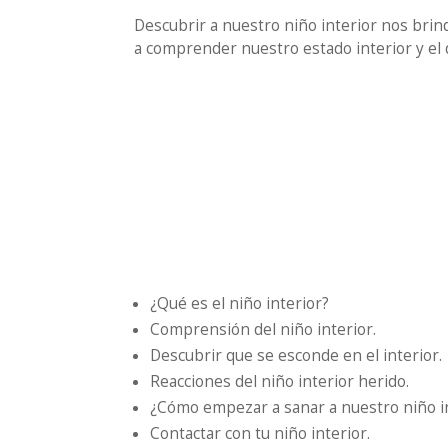
Descubrir a nuestro niño interior nos brin
a comprender nuestro estado interior y el
¿Qué es el niño interior?
Comprensión del niño interior.
Descubrir que se esconde en el interior.
Reacciones del niño interior herido.
¿Cómo empezar a sanar a nuestro niño i
Contactar con tu niño interior.