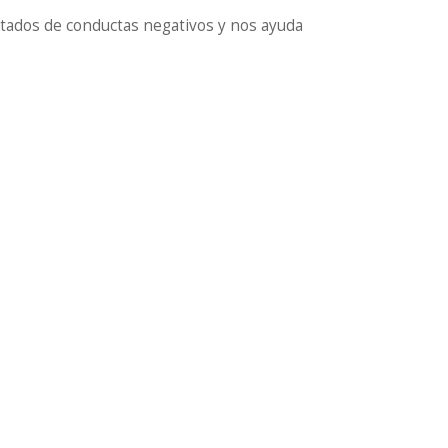
estados de conductas negativos y nos ayuda