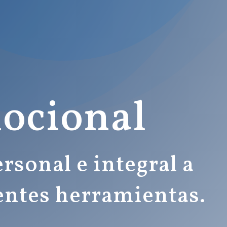
ocional
rsonal e integral a
rentes herramientas.