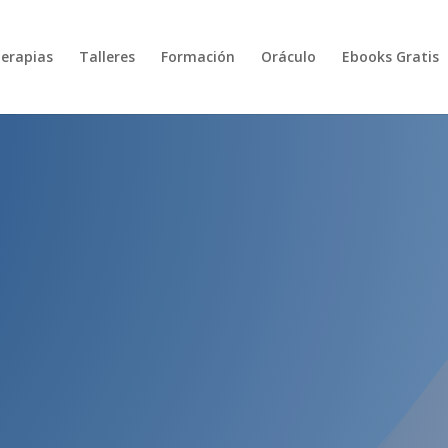
erapias
Talleres
Formación
Oráculo
Ebooks Gratis