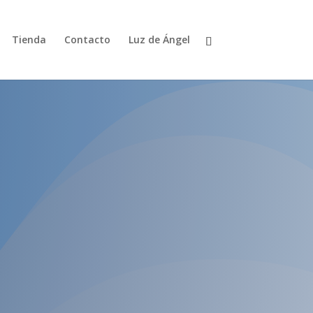
Tienda
Contacto
Luz de Ángel