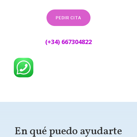
PEDIR CITA
(+34) 667304822
En qué puedo ayudarte