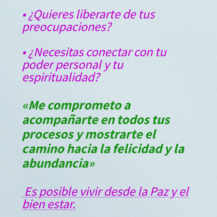
• ¿Quieres liberarte de tus
preocupaciones?
• ¿Necesitas conectar con tu
poder personal y tu
espiritualidad?
«Me comprometo a
acompañarte en todos tus
procesos y mostrarte el
camino hacia la felicidad y la
abundancia»
Es posible vivir desde la Paz y el
bien estar.