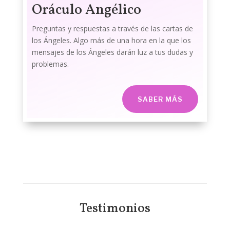
Oráculo Angélico
Preguntas y respuestas a través de las cartas de
los Ángeles. Algo más de una hora en la que los
mensajes de los Ángeles darán luz a tus dudas y
problemas.
SABER MÁS
Testimonios