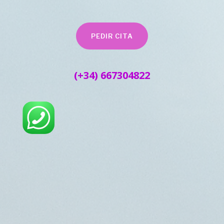
PEDIR CITA
(+34) 667304822