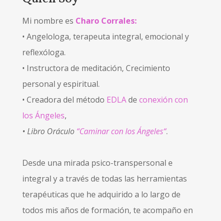
Mi nombre es
Charo Corrales:
• Angelologa, terapeuta integral, emocional y
reflexóloga.
• Instructora de meditación, Crecimiento
personal y espiritual.
• Creadora del método
EDLA
de
conexión con
los Ángeles
,
• Libro Oráculo
“Caminar con los Ángeles“
.
Desde una mirada psico-transpersonal e
integral y a través de todas las herramientas
terapéuticas que he adquirido a lo largo de
todos mis años de formación, te acompaño en