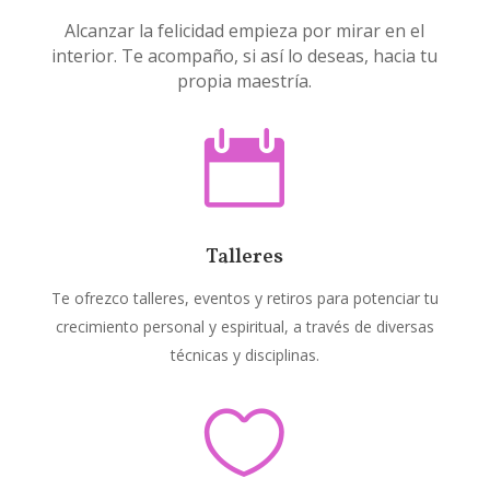
Alcanzar la felicidad empieza por mirar en el
interior. Te acompaño, si así lo deseas, hacia tu
propia maestría.

Talleres
Te ofrezco talleres, eventos y retiros para potenciar tu
crecimiento personal y espiritual, a través de diversas
técnicas y disciplinas.
