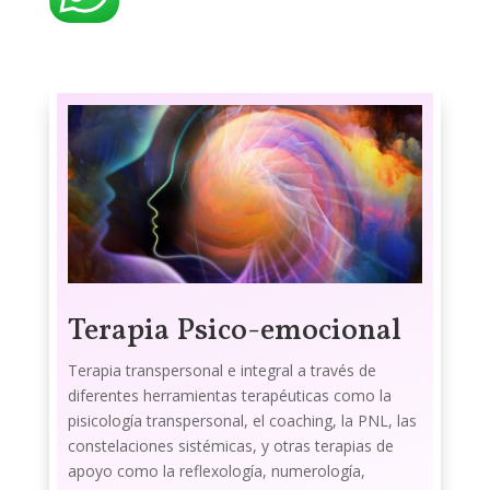
Terapia Psico-emocional
Terapia transpersonal e integral a través de
diferentes herramientas terapéuticas como la
pisicología transpersonal, el coaching, la PNL, las
constelaciones sistémicas, y otras terapias de
apoyo como la reflexología, numerología,