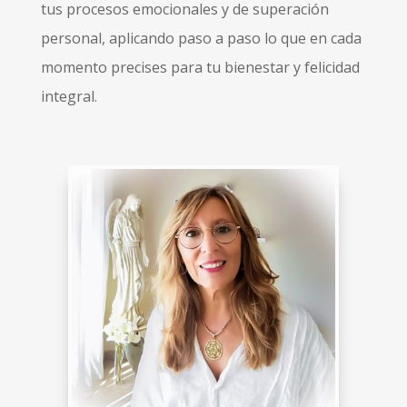
tus procesos emocionales y de superación
personal, aplicando paso a paso lo que en cada
momento precises para tu bienestar y felicidad
integral.