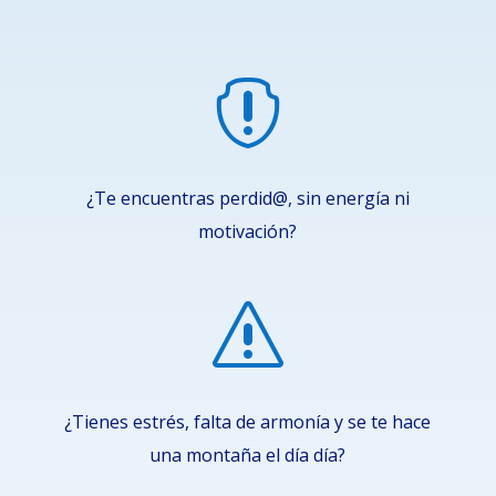

¿Te encuentras perdid@, sin energía ni
motivación?
s
¿Tienes estrés, falta de armonía y se te hace
una montaña el día día?