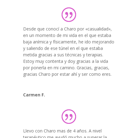
Desde que conocí a Charo por «casualidad»,
en un momento de mi vida en el que estaba
baja anímica y físicamente, he ido mejorando
y saliendo de ese túnel en el que estaba
metida gracias a sus técnicas y terapias.
Estoy muy contenta y doy gracias a la vida
por ponerla en mi camino. Gracias, gracias,
gracias Charo por estar ahí y ser como eres.
Carmen F.
Llevo con Charo mas de 4 años. A nivel
terapéutico me ayudó mucho a superar la