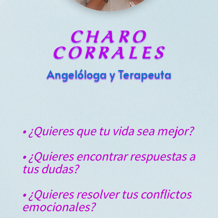
CHARO
CORRALES
Angelóloga y Terapeuta
• ¿Quieres que tu vida sea mejor?
• ¿Quieres encontrar respuestas a
tus dudas?
• ¿Quieres resolver tus conflictos
emocionales?