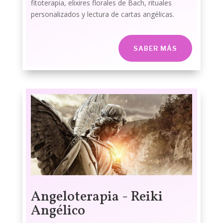
fitoterapia, elixires florales de Bach, rituales
personalizados y lectura de cartas angélicas.
SABER MÁS
Angeloterapia - Reiki
Angélico