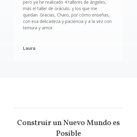
pero ya he realizado 4 talleres de ángeles,
más el taller de oráculo, y los que me
quedan. Gracias, Charo, por cómo enseñas,
con esa delicadeza y paciencia y a la vez con
ternura y amor.
Laura
Construir un Nuevo Mundo es
Posible