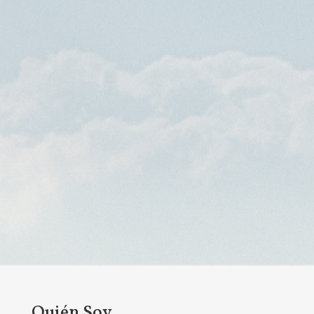
Quién Soy