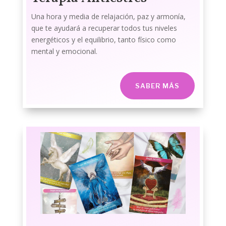
Una hora y media de relajación, paz y armonía,
que te ayudará a recuperar todos tus niveles
energéticos y el equilibrio, tanto físico como
mental y emocional.
SABER MÁS