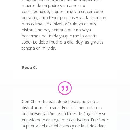
muerte de mi padre y un amor no
correspondido, a quererme y a crecer como
persona, a no tener prontos y ver la vida con
mas calma… Y a nivel oráculo ya es otra
historia: no hay semana que no vaya
hacerme una tirada ya que me lo acierta
todo. Le debo mucho a ella, doy las gracias
tenerla en mi vida.
Rosa C.
Con Charo he pasado del escepticismo a
disfrutar más la vida. Fui sin tenerlo claro a
una presentación de un taller de ángeles y su
entusiamo y entrega me cautivaron. Entré por
la puerta del escepticismo y de la curiosidad,