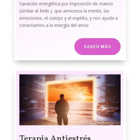
Sanación energética por imposición de manos
(similar al Reiki ), que armoniza la mente, las
emociones, el cuerpo y el espíritu, y nos ayuda a
conectarnos a la energía del amor.
SABER MÁS
Terapia Antiestrés