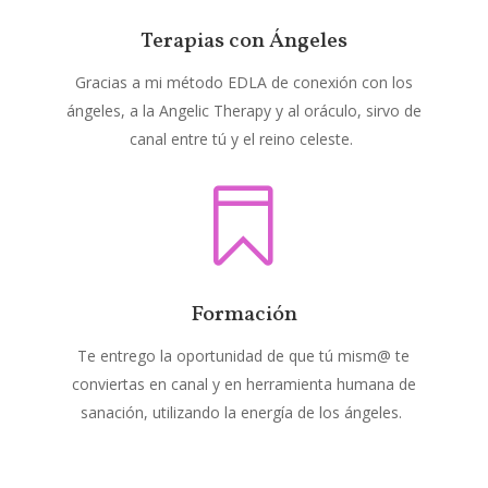
Terapias con Ángeles
Gracias a mi método EDLA de conexión con los
ángeles, a la Angelic Therapy y al oráculo, sirvo de
canal entre tú y el reino celeste.

Formación
Te entrego la oportunidad de que tú mism@ te
conviertas en canal y en herramienta humana de
sanación, utilizando la energía de los ángeles.