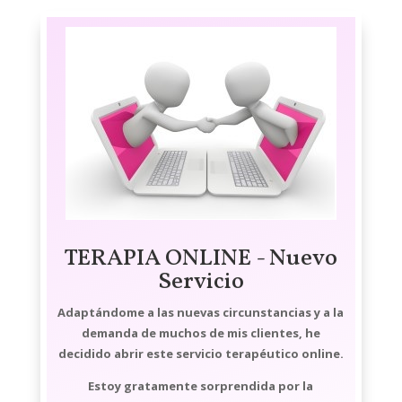
TERAPIA ONLINE - Nuevo
Servicio
Adaptándome a las nuevas circunstancias y a la
demanda de muchos de mis clientes, he
decidido abrir este servicio terapéutico online.
Estoy gratamente sorprendida por la